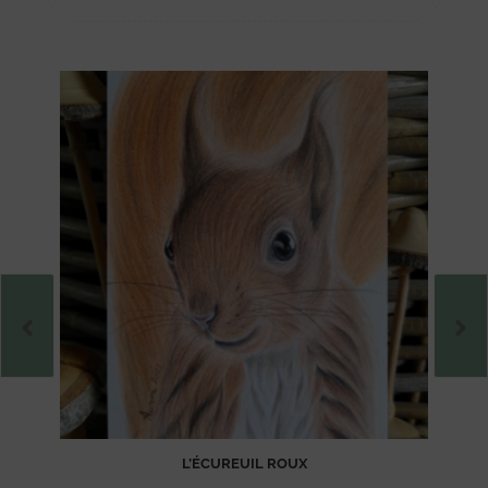
L’ÉCUREUIL ROUX