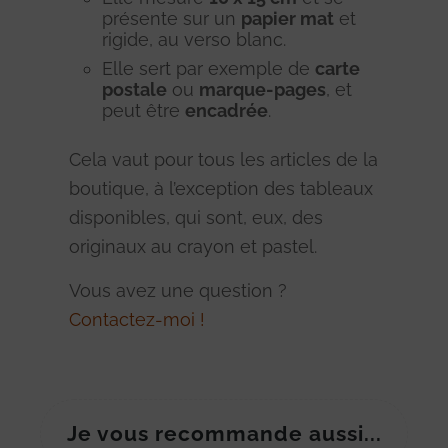
présente sur un
papier mat
et
rigide, au verso blanc.
Elle sert par exemple de
carte
postale
ou
marque-pages
, et
peut être
encadrée
.
Cela vaut pour tous les articles de la
boutique, à l’exception des tableaux
disponibles, qui sont, eux, des
originaux au crayon et pastel.
Vous avez une question ?
Contactez-moi !
Je vous recommande aussi...